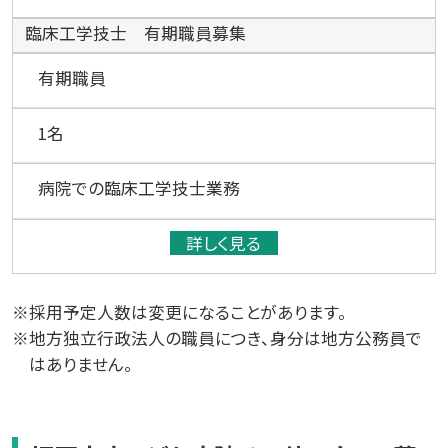
臨床工学技士 有期職員募集
有期職員
1名
病院での臨床工学技士業務
詳しく見る
※採用予定人数は変更になることがあります。
※地方独立行政法人の職員につき、身分は地方公務員で
はありません。