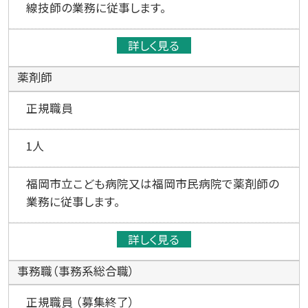
線技師の業務に従事します。
詳しく見る
薬剤師
正規職員
1人
福岡市立こども病院又は福岡市民病院で薬剤師の
業務に従事します。
詳しく見る
事務職（事務系総合職）
正規職員 （募集終了）