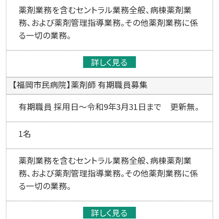
薬剤業務を含むセントラル業務全般、病棟薬剤業
務、および薬剤管理指導業務。その他薬剤業務に係
る一切の業務。
詳しく見る
【福岡市民病院】薬剤師 有期職員募集
有期職員 採用日～令和9年3月31日まで 更新無。
1名
薬剤業務を含むセントラル業務全般、病棟薬剤業
務、および薬剤管理指導業務。その他薬剤業務に係
る一切の業務。
詳しく見る