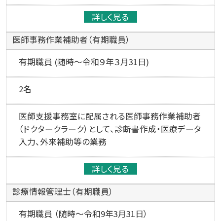
詳しく見る
医師事務作業補助者（有期職員）
有期職員 (随時～令和９年３月31日)
2名
医師支援事務室に配属される医師事務作業補助者
（ドクタークラーク）として、診断書作成・医療データ
入力、外来補助等の業務
詳しく見る
診療情報管理士（有期職員）
有期職員 （随時～令和9年3月31日）