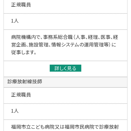
正規職員
1人
病院機構内で、事務系総合職（人事、経理、医事、経
営企画、施設管理、情報システムの運用管理等）に
従事します。
詳しく見る
診療放射線技師
正規職員
1人
福岡市立こども病院又は福岡市民病院で診療放射