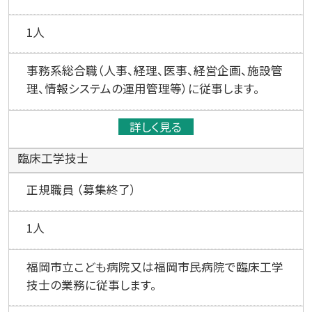
1人
事務系総合職（人事、経理、医事、経営企画、施設管
理、情報システムの運用管理等）に従事します。
詳しく見る
臨床工学技士
正規職員 （募集終了）
1人
福岡市立こども病院又は福岡市民病院で臨床工学
技士の業務に従事します。