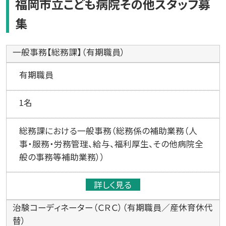
福岡市立こども病院その他スタッフ募
集
一般事務【総務課】（有期職員）
有期職員
1名
総務課における一般事務（総務係の補助業務（人
事・服務・労務管理、給与、福利厚生、その他病院全
般の事務等補助業務））
詳しく見る
治験コーディネーター（ＣＲＣ）（有期職員／産休育休代
替）