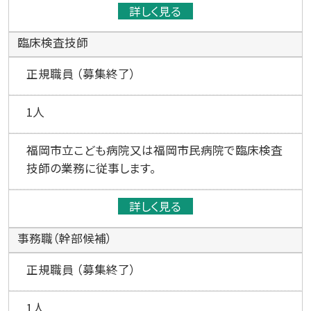
詳しく見る
臨床検査技師
正規職員 （募集終了）
1人
福岡市立こども病院又は福岡市民病院で臨床検査
技師の業務に従事します。
詳しく見る
事務職（幹部候補）
正規職員 （募集終了）
1人