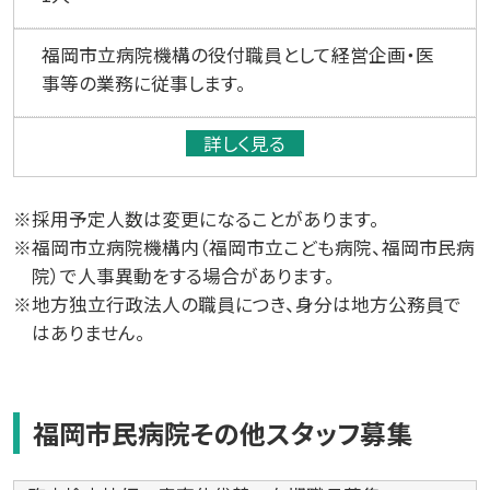
福岡市立病院機構の役付職員として経営企画・医
事等の業務に従事します。
詳しく見る
※採用予定人数は変更になることがあります。
※福岡市立病院機構内（福岡市立こども病院、福岡市民病
院）で人事異動をする場合があります。
※地方独立行政法人の職員につき、身分は地方公務員で
はありません。
福岡市民病院その他スタッフ募集