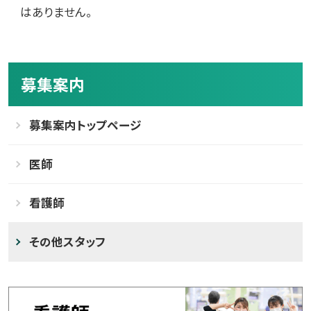
はありません。
募集案内
募集案内トップページ
医師
看護師
その他スタッフ