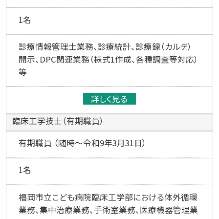
1名
診療情報管理士業務、診療統計、診療録（カルテ）
開示、DPC関連業務（様式1作成、各種調査等対応）
等
詳しく見る
臨床工学技士（有期職員）
有期職員 （随時～令和9年3月31日）
1名
福岡市立こども病院臨床工学部における体外循環
業務、集中治療業務、手術室業務、医療機器管理業