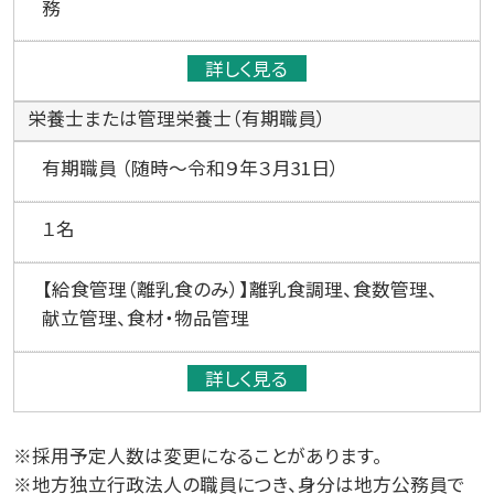
務
詳しく見る
栄養士または管理栄養士（有期職員）
有期職員 （随時～令和９年３月31日）
１名
【給食管理（離乳食のみ）】離乳食調理、食数管理、
献立管理、食材・物品管理
詳しく見る
※採用予定人数は変更になることがあります。
※地方独立行政法人の職員につき、身分は地方公務員で