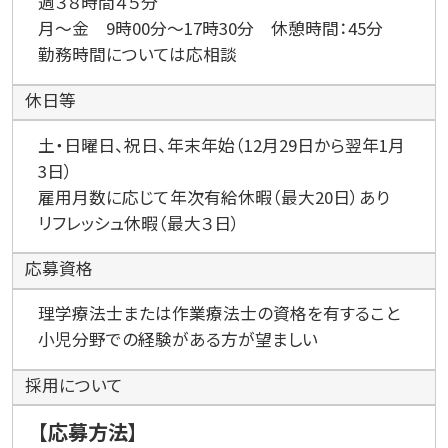
週３８時間４５分
月～金 9時00分～17時30分 休憩時間：45分
勤務時間については応相談
休日等
土・日曜日、祝日、年末年始（12月29日から翌年1月
3日）
雇用月数に応じて年次有給休暇（最大20日）あり
リフレッシュ休暇（最大３日）
応募資格
理学療法士または作業療法士の資格を有すること
小児分野での経験がある方が望ましい
採用について
【応募方法】