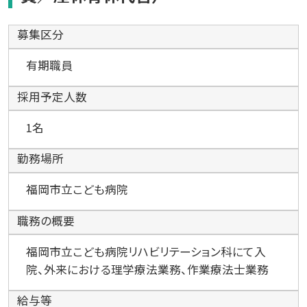
募集区分
有期職員
採用予定人数
1名
勤務場所
福岡市立こども病院
職務の概要
福岡市立こども病院リハビリテーション科にて入
院、外来における理学療法業務、作業療法士業務
給与等