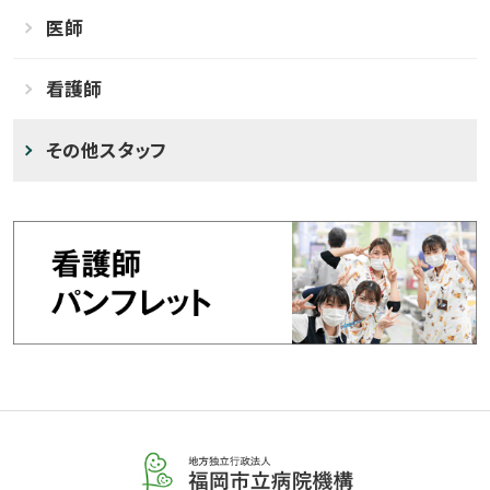
医師
看護師
その他スタッフ
福
岡