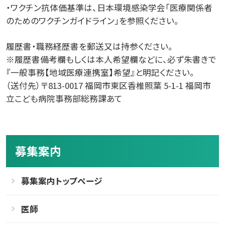
・ワクチン抗体価基準は、日本環境感染学会「医療関係者
のためのワクチンガイドライン」を参照ください。
履歴書・職務経歴書を郵送又は持参ください。
※履歴書備考欄もしくは本人希望欄などに、必ず朱書きで
『一般事務【地域医療連携室】希望』と明記ください。
（送付先）〒813-0017 福岡市東区香椎照葉 5-1-1 福岡市
立こども病院事務部総務課あて
募集案内
募集案内トップページ
医師