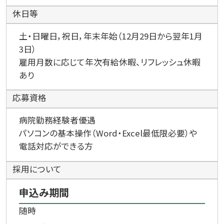
休日等
土・日曜日，祝日，年末年始（12月29日から翌年1月
3日）
雇用月数に応じて年次有給休暇、リフレッシュ休暇
あり
応募資格
病院勤務経験者優遇
パソコンの基本操作（Word・Excel最低限必要）や
電話対応ができる方
採用について
申込み期間
随時