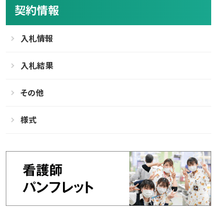
契約情報
入札情報
入札結果
その他
様式