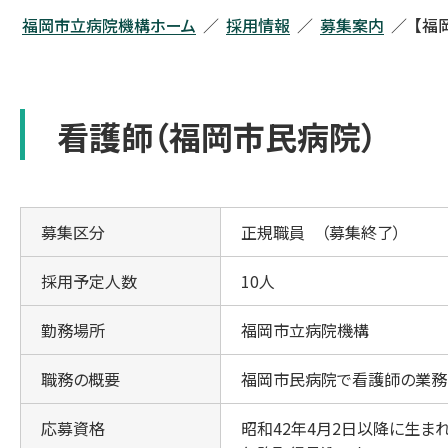
福岡市立病院機構ホーム
採用情報
募集案内
【福
看護師（福岡市民病院）
募集区分
正規職員 （募集終了）
採用予定人数
10人
勤務場所
福岡市立病院機構
職務の概要
福岡市民病院で看護師の業務
応募資格
昭和42年4月2日以降に生ま