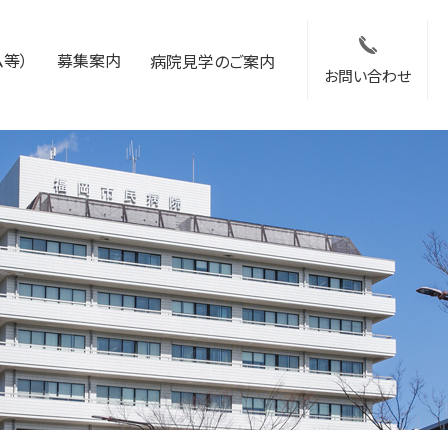
等）
募集案内
病院見学のご案内
お問い合わせ