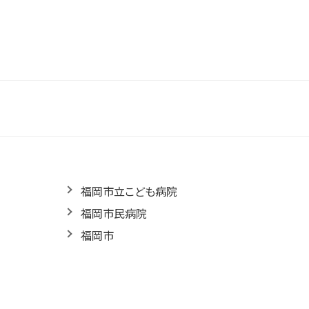
福岡市立こども病院
福岡市民病院
福岡市