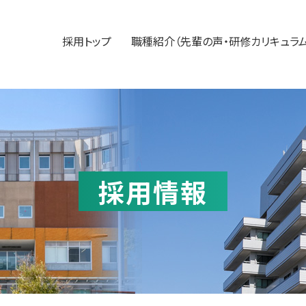
採用トップ
職種紹介（先輩の声・研修カリキュラム
採用情報