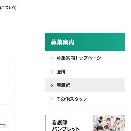
）について
募集案内
募集案内トップページ
医師
看護師
その他スタッフ
験で