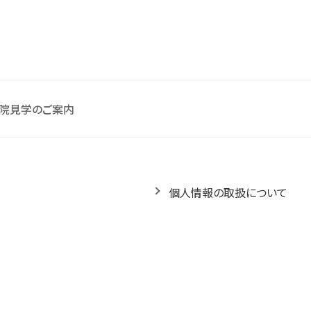
院見学のご案内
個人情報の取扱について