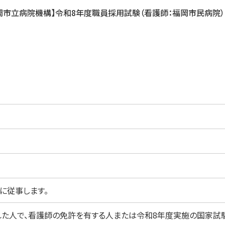
岡市立病院機構】令和8年度職員採用試験（看護師：福岡市民病院
に従事します。
れた人で、看護師の免許を有する人または令和8年度実施の国家試